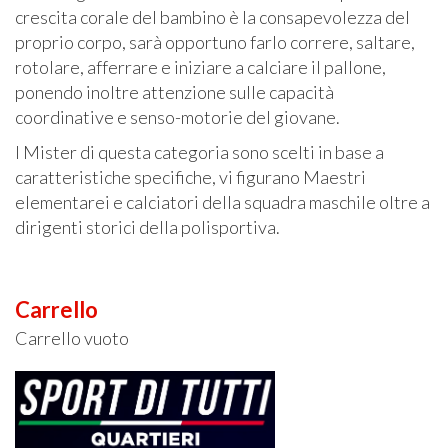
crescita corale del bambino è la consapevolezza del
proprio corpo, sarà opportuno farlo correre, saltare,
rotolare, afferrare e iniziare a calciare il pallone,
ponendo inoltre attenzione sulle capacità
coordinative e senso-motorie del giovane.
I Mister di questa categoria sono scelti in base a
caratteristiche specifiche, vi figurano Maestri
elementarei e calciatori della squadra maschile oltre a
dirigenti storici della polisportiva.
Carrello
Carrello vuoto