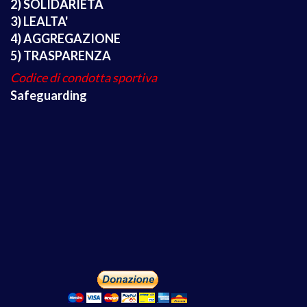
2) SOLIDARIETA
3) LEALTA'
4) AGGREGAZIONE
5) TRASPARENZA
Codice di condotta sportiva
Safeguarding