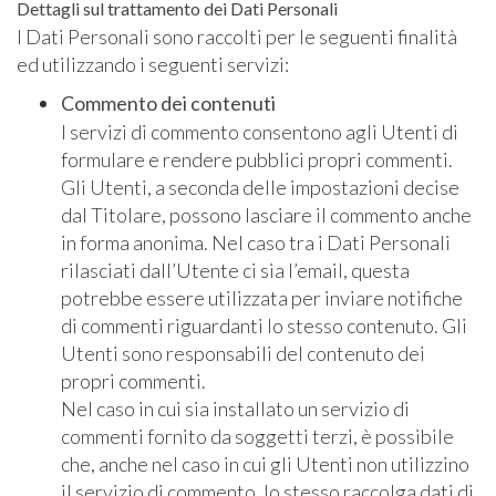
Dettagli sul trattamento dei Dati Personali
I Dati Personali sono raccolti per le seguenti finalità
ed utilizzando i seguenti servizi:
Commento dei contenuti
I servizi di commento consentono agli Utenti di
formulare e rendere pubblici propri commenti.
Gli Utenti, a seconda delle impostazioni decise
dal Titolare, possono lasciare il commento anche
in forma anonima. Nel caso tra i Dati Personali
rilasciati dall’Utente ci sia l’email, questa
potrebbe essere utilizzata per inviare notifiche
di commenti riguardanti lo stesso contenuto. Gli
Utenti sono responsabili del contenuto dei
propri commenti.
Nel caso in cui sia installato un servizio di
commenti fornito da soggetti terzi, è possibile
che, anche nel caso in cui gli Utenti non utilizzino
il servizio di commento, lo stesso raccolga dati di