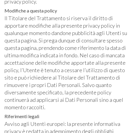
privacy policy.
Modifiche a questa policy
Il Titolare del Trattamento si riserva il diritto di
apportare modifiche alla presente privacy policy in
qualunque momento dandone pubblicità agli Utenti su
questa pagina. Si prega dunque di consultare spesso
questa pagina, prendendo come riferimento la data di
ultima modifica indicata in fondo. Nel caso di mancata
accettazione delle modifiche apportate alla presente
policy, l’Utente è tenuto a cessare l’utilizzo di questo
sito e può richiedere al Titolare del Trattamento di
rimuovere i propri Dati Personali. Salvo quanto
diversamente specificato, la precedente policy
continuerà ad applicarsi ai Dati Personali sino a quel
momento raccolti.
Riferimenti legali
Avviso agli Utenti europei: la presente informativa
privacy è redatta in adempimento degli obblighi