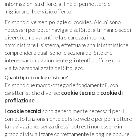
informazioni su di loro, al fine di permettere o
migliorare il servizio offerto.
Esistono diverse tipologie di cookies. Alcuni sono
necessari per poter navigare sul Sito, altri hanno scopi
diversi come garantire la sicurezza interna,
amministrare il sistema, effettuare analisi statistiche,
comprendere quali sono le sezioni del Sito che
interessano maggiormente gli utenti o offrire una
visita personalizzata del Sito, ecc.
Quanti tipi di cookie esistono?
Esistono due macro-categorie fondamentali, con
caratteristiche diverse:
cookie tecnici
e
cookie di
profilazione
.
I
cookie tecnici
sono generalmente necessari per il
corretto funzionamento del sito web e per permettere
la navigazione; senza di essi potresti non essere in
grado di visualizzare correttamente le pagine oppure