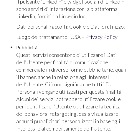
Il pulsante “Linkedin” e widget sociali di Linkedin
sono servizi di interazione con la piattaforma
Linkedin, forniti da Linkedin Inc.
Dati personali raccolti: Cookie e Dati di utilizzo.
Luogo del trattamento : USA –
Privacy Policy
Pubblicità
Questi servizi consentono di utilizzare i Dati
dell’Utente per finalità di comunicazione
commerciale in diverse forme pubblicitarie, quali
il banner, anche in relazione agli interessi
dell’Utente. Ciò non significa che tutti i Dati
Personali vengano utilizzati per questa finalità.
Alcuni dei servizi potrebbero utilizzare cookie
per identificare l’Utente o utilizzare la tecnica
del behavioral retargeting, ossia visualizzare
annunci pubblicitari personalizzati in base agli
interessi e al comportamento dell’Utente,