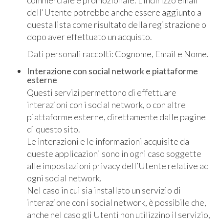
commerciale e promozionale. L'indirizzo email
dell'Utente potrebbe anche essere aggiunto a
questa lista come risultato della registrazione o
dopo aver effettuato un acquisto.
Dati personali raccolti: Cognome, Email e Nome.
Interazione con social network e piattaforme
esterne
Questi servizi permettono di effettuare
interazioni con i social network, o con altre
piattaforme esterne, direttamente dalle pagine
di questo sito.
Le interazioni e le informazioni acquisite da
queste applicazioni sono in ogni caso soggette
alle impostazioni privacy dell’Utente relative ad
ogni social network.
Nel caso in cui sia installato un servizio di
interazione con i social network, è possibile che,
anche nel caso gli Utenti non utilizzino il servizio,