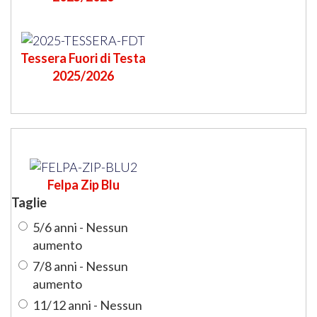
Tessera Fuori di Testa
2025/2026
Felpa Zip Blu
Taglie
5/6 anni - Nessun
aumento
7/8 anni - Nessun
aumento
11/12 anni - Nessun