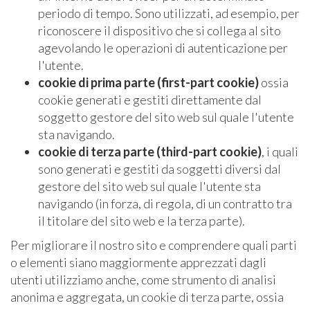
periodo di tempo. Sono utilizzati, ad esempio, per
riconoscere il dispositivo che si collega al sito
agevolando le operazioni di autenticazione per
l'utente.
cookie di prima parte (first-part cookie)
ossia
cookie generati e gestiti direttamente dal
soggetto gestore del sito web sul quale l'utente
sta navigando.
cookie di terza parte (third-part cookie)
, i quali
sono generati e gestiti da soggetti diversi dal
gestore del sito web sul quale l'utente sta
navigando (in forza, di regola, di un contratto tra
il titolare del sito web e la terza parte).
Per migliorare il nostro sito e comprendere quali parti
o elementi siano maggiormente apprezzati dagli
utenti utilizziamo anche, come strumento di analisi
anonima e aggregata, un cookie di terza parte, ossia