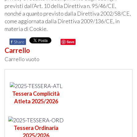
previsti dall’Art. 10 della Direttiva n. 95/46/CE,
nonché a quanto previsto dalla Direttiva 2002/58/CE,
come aggiornata dalla Direttiva 2009/136/CE, in
materia di Cookie.
f
Share
Save
Carrello
Carrello vuoto
Tessera Complicità
Atleta 2025/2026
Tessera Ordinaria
2025/2026