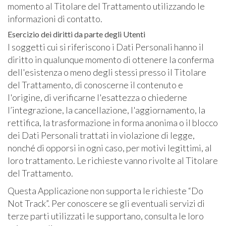
momento al Titolare del Trattamento utilizzando le
informazioni di contatto.
Esercizio dei diritti da parte degli Utenti
I soggetti cui si riferiscono i Dati Personali hanno il
diritto in qualunque momento di ottenere la conferma
dell'esistenza o meno degli stessi presso il Titolare
del Trattamento, di conoscerne il contenuto e
l'origine, di verificarne l'esattezza o chiederne
l’integrazione, la cancellazione, l'aggiornamento, la
rettifica, la trasformazione in forma anonima o il blocco
dei Dati Personali trattati in violazione di legge,
nonché di opporsi in ogni caso, per motivi legittimi, al
loro trattamento. Le richieste vanno rivolte al Titolare
del Trattamento.
Questa Applicazione non supporta le richieste “Do
Not Track”. Per conoscere se gli eventuali servizi di
terze parti utilizzati le supportano, consulta le loro