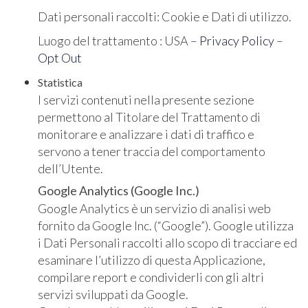
Dati personali raccolti: Cookie e Dati di utilizzo.
Luogo del trattamento : USA –
Privacy Policy
–
Opt Out
Statistica
I servizi contenuti nella presente sezione
permettono al Titolare del Trattamento di
monitorare e analizzare i dati di traffico e
servono a tener traccia del comportamento
dell’Utente.
Google Analytics (Google Inc.)
Google Analytics è un servizio di analisi web
fornito da Google Inc. (“Google”). Google utilizza
i Dati Personali raccolti allo scopo di tracciare ed
esaminare l’utilizzo di questa Applicazione,
compilare report e condividerli con gli altri
servizi sviluppati da Google.