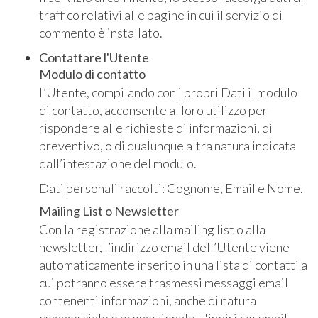
traffico relativi alle pagine in cui il servizio di
commento è installato.
Contattare l'Utente
Modulo di contatto
L’Utente, compilando con i propri Dati il modulo
di contatto, acconsente al loro utilizzo per
rispondere alle richieste di informazioni, di
preventivo, o di qualunque altra natura indicata
dall’intestazione del modulo.
Dati personali raccolti: Cognome, Email e Nome.
Mailing List o Newsletter
Con la registrazione alla mailing list o alla
newsletter, l’indirizzo email dell’Utente viene
automaticamente inserito in una lista di contatti a
cui potranno essere trasmessi messaggi email
contenenti informazioni, anche di natura