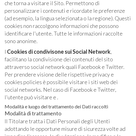
che torna a visitare il Sito. Permettono di
personalizzare i contenuti e ricordate le preferenze
(ad esempio, la lingua selezionata o la regione). Questi
cookies non raccolgono informazioni che possono
identificare l'utente. Tutte le informazioni raccolte
sono anonime.
I
Cookies di condivisone sui Social Network
,
facilitano la condivisione dei contenuti del sito
attraverso social network quali Facebook e Twitter.
Per prendere visione delle rispettive privacy e
cookies policies è possibile visitare i siti web dei
social networks. Nel caso di Facebook e Twitter,
l'utente può visitare e .
Modalità e luogo del trattamento dei Dati raccolti
Modalità di trattamento
Il Titolare tratta i Dati Personali degli Utenti
adottando le opportune misure di sicurezza volte ad