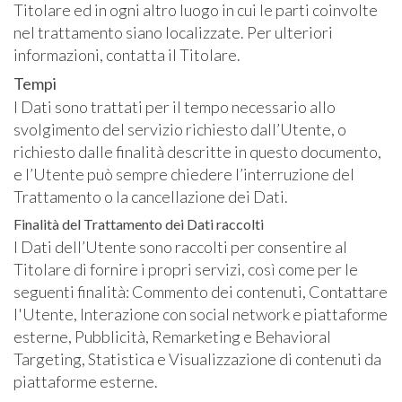
Titolare ed in ogni altro luogo in cui le parti coinvolte
nel trattamento siano localizzate. Per ulteriori
informazioni, contatta il Titolare.
Tempi
I Dati sono trattati per il tempo necessario allo
svolgimento del servizio richiesto dall’Utente, o
richiesto dalle finalità descritte in questo documento,
e l’Utente può sempre chiedere l’interruzione del
Trattamento o la cancellazione dei Dati.
Finalità del Trattamento dei Dati raccolti
I Dati dell’Utente sono raccolti per consentire al
Titolare di fornire i propri servizi, così come per le
seguenti finalità: Commento dei contenuti, Contattare
l'Utente, Interazione con social network e piattaforme
esterne, Pubblicità, Remarketing e Behavioral
Targeting, Statistica e Visualizzazione di contenuti da
piattaforme esterne.