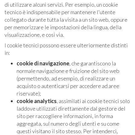
di utilizzare alcuni servizi. Per esempio, un cookie
tecnico è indispensabile per mantenere l'utente
collegato durante tutta la visita a un sito web, oppure
per memorizzare le impostazioni della lingua, della
visualizzazione, e così via.
I cookie tecnici possono essere ulteriormente distinti
in:
cookie di navigazione
, che garantiscono la
normale navigazione e fruizione del sito web
(permettendo, ad esempio, di realizzare un
acquisto o autenticarsi per accedere ad aree
riservate);
cookie analytics
, assimilati ai cookie tecnici solo
laddove utilizzati direttamente dal gestore del
sito per raccogliere informazioni, in forma
aggregata, sul numero degli utenti e su come
questi visitano il sito stesso. Per intenderci,