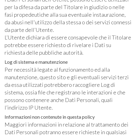
per la difesa da parte del Titolare in giudizio o nelle
fasi propedeutiche alla sua eventuale instaurazione,
da abusi nell'utilizzo della stessa o dei servizi connessi
da parte dell’Utente.
L’Utente dichiara di essere consapevole che il Titolare
potrebbe essere richiesto di rivelare i Dati su
richiesta delle pubbliche autorità.
Log di sistema e manutenzione
Per necessità legate al funzionamento ed alla
manutenzione, questo sito e gli eventuali servizi terzi
da essa utilizzati potrebbero raccogliere Log di
sistema, ossia file che registrano le interazioni e che
possono contenere anche Dati Personali, quali
l’indirizzo IP Utente.
Informazioni non contenute in questa policy
Maggiori informazioni in relazione al trattamento dei
Dati Personali potranno essere richieste in qualsiasi