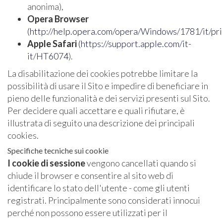
anonima),
Opera Browser
(
http://help.opera.com/opera/Windows/1781/it/p
Apple Safari
(
https://support.apple.com/it-
it/HT6074
).
La disabilitazione dei cookies potrebbe limitare la
possibilità di usare il Sito e impedire di beneficiare in
pieno delle funzionalità e dei servizi presenti sul Sito.
Per decidere quali accettare e quali rifiutare, è
illustrata di seguito una descrizione dei principali
cookies.
Specifiche tecniche sui cookie
I cookie di sessione
vengono cancellati quando si
chiude il browser e consentire al sito web di
identificare lo stato dell'utente - come gli utenti
registrati. Principalmente sono considerati innocui
perché non possono essere utilizzati per il