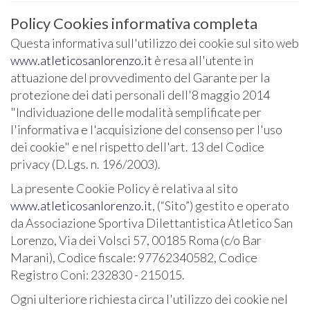
Policy Cookies informativa completa
Questa informativa sull'utilizzo dei cookie sul sito web
www.atleticosanlorenzo.it
è resa all'utente in
attuazione del provvedimento del Garante per la
protezione dei dati personali dell'8 maggio 2014
"Individuazione delle modalità semplificate per
l'informativa e l'acquisizione del consenso per l'uso
dei cookie" e nel rispetto dell'art. 13 del Codice
privacy (D.Lgs. n. 196/2003).
La presente Cookie Policy è relativa al sito
www.atleticosanlorenzo.it
, (“Sito”) gestito e operato
da Associazione Sportiva Dilettantistica Atletico San
Lorenzo, Via dei Volsci 57, 00185 Roma (c/o Bar
Marani), Codice fiscale: 97762340582, Codice
Registro Coni: 232830 - 215015.
Ogni ulteriore richiesta circa l'utilizzo dei cookie nel