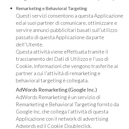
Remarketing e Behavioral Targeting
Questi servizi consentono a questa Applicazione
ed ai suoi partner di comunicare, ottimizzare e
servire annunci pubblicitari basati sull'utilizzo
passato di questa Applicazione da parte
dell'Utente.
Questa attività viene effettuata tramite il
tracciamento dei Dati di Utilizzo e l'uso di
Cookie, informazioni che vengono trasferite ai
partner a cui l'attività di remarketing e
behavioral targeting è collegata.
AdWords Remarketing (Google Inc.)
AdWords Remarketing è un servizio di
Remarketing e Behavioral Targeting fornito da
Google Inc. che collega l'attività di questa
Applicazione con il network di advertising
Adwords ed il Cookie Doubleclick.