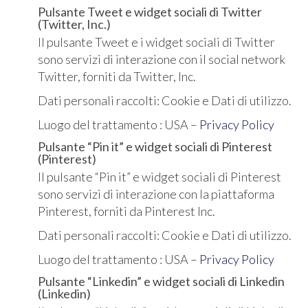
Pulsante Tweet e widget sociali di Twitter
(Twitter, Inc.)
Il pulsante Tweet e i widget sociali di Twitter
sono servizi di interazione con il social network
Twitter, forniti da Twitter, Inc.
Dati personali raccolti: Cookie e Dati di utilizzo.
Luogo del trattamento : USA –
Privacy Policy
Pulsante “Pin it” e widget sociali di Pinterest
(Pinterest)
Il pulsante “Pin it” e widget sociali di Pinterest
sono servizi di interazione con la piattaforma
Pinterest, forniti da Pinterest Inc.
Dati personali raccolti: Cookie e Dati di utilizzo.
Luogo del trattamento : USA –
Privacy Policy
Pulsante “Linkedin” e widget sociali di Linkedin
(Linkedin)