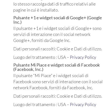
lo stesso raccolga dati di traffico relativi alle
pagine in cui è installato.
Pulsante +1 e widget sociali di Google+ (Google
Inc.)
Il pulsante +1 e i widget sociali di Google+ sono
servizi di interazione con il social network
Google+, forniti da Google Inc.
Dati personali raccolti: Cookie e Dati di utilizzo.
Luogo del trattamento : USA –
Privacy Policy
Pulsante Mi Piace e widget sociali di Facebook
(Facebook, Inc.)
Il pulsante “Mi Piace” e i widget sociali di
Facebook sono servizi di interazione con il social
network Facebook, forniti da Facebook, Inc.
Dati personali raccolti: Cookie e Dati di utilizzo.
Luogo del trattamento : USA –
Privacy Policy