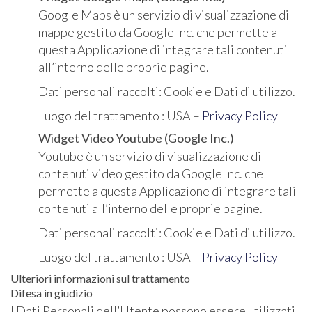
Google Maps è un servizio di visualizzazione di
mappe gestito da Google Inc. che permette a
questa Applicazione di integrare tali contenuti
all’interno delle proprie pagine.
Dati personali raccolti: Cookie e Dati di utilizzo.
Luogo del trattamento : USA –
Privacy Policy
Widget Video Youtube (Google Inc.)
Youtube è un servizio di visualizzazione di
contenuti video gestito da Google Inc. che
permette a questa Applicazione di integrare tali
contenuti all’interno delle proprie pagine.
Dati personali raccolti: Cookie e Dati di utilizzo.
Luogo del trattamento : USA –
Privacy Policy
Ulteriori informazioni sul trattamento
Difesa in giudizio
I Dati Personali dell’Utente possono essere utilizzati