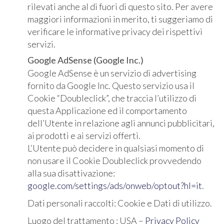
rilevati anche al di fuori di questo sito. Per avere
maggiori informazioni in merito, ti suggeriamo di
verificare le informative privacy dei rispettivi
servizi.
Google AdSense (Google Inc.)
Google AdSense è un servizio di advertising
fornito da Google Inc. Questo servizio usa il
Cookie “Doubleclick”, che traccia l’utilizzo di
questa Applicazione ed il comportamento
dell’Utente in relazione agli annunci pubblicitari,
ai prodotti e ai servizi offerti.
L’Utente può decidere in qualsiasi momento di
non usare il Cookie Doubleclick provvedendo
alla sua disattivazione:
google.com/settings/ads/onweb/optout?hl=it
.
Dati personali raccolti: Cookie e Dati di utilizzo.
Luogo del trattamento : USA –
Privacy Policy