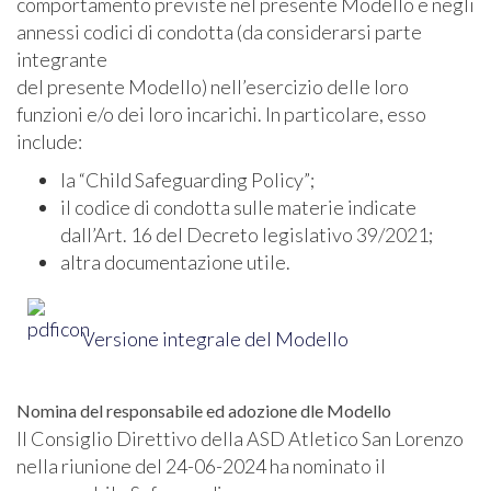
comportamento previste nel presente Modello e negli
annessi codici di condotta (da considerarsi parte
integrante
del presente Modello) nell’esercizio delle loro
funzioni e/o dei loro incarichi. In particolare, esso
include:
la “Child Safeguarding Policy”;
il codice di condotta sulle materie indicate
dall’Art. 16 del Decreto legislativo 39/2021;
altra documentazione utile.
Versione integrale del Modello
Nomina del responsabile ed adozione dle Modello
Il Consiglio Direttivo della ASD Atletico San Lorenzo
nella riunione del 24-06-2024 ha nominato il