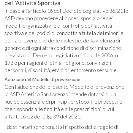
dell'Attività Sportiva
In base all’articolo 16 del Decreto Legislativo 36/21 le
ASD devono procedere alla predisposizione dei
modelli organizzativi e di controllo dell'attività
sportiva e dei codici di condotta a tutela dei minori e
per la prevenzione delle molestie, della violenza di
genere e di ogni altra condizione di discriminazione
prevista dal Decreto Legislativo 11 aprile 2006, n.
198 o per ragioni di etnia, religione, convinzioni
personali, disabilità, età o orientamento sessuale.
Adozione del Modello di prevenzione
Con l’adozione del presente Modello di prevenzione,
la ASD Atletico San Lorenzo intende dotarsi di un
nucleo essenziale di principi, protocolli e procedure
che risponda alle finalità e alle prescrizioni di cui
all’art. 16 c.2 del Dlg. 39 del 2021.
I destinatari sono tenuti al rispetto delle regole di