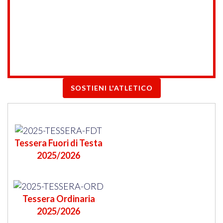
SOSTIENI L'ATLETICO
Tessera Fuori di Testa
2025/2026
Tessera Ordinaria
2025/2026