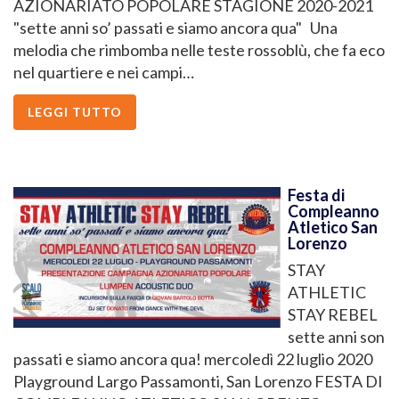
AZIONARIATO POPOLARE STAGIONE 2020-2021
"sette anni so’ passati e siamo ancora qua" Una
melodia che rimbomba nelle teste rossoblù, che fa eco
nel quartiere e nei campi…
LEGGI TUTTO
Festa di
Compleanno
Atletico San
Lorenzo
STAY
ATHLETIC
STAY REBEL
sette anni son
passati e siamo ancora qua! mercoledì 22 luglio 2020
Playground Largo Passamonti, San Lorenzo FESTA DI