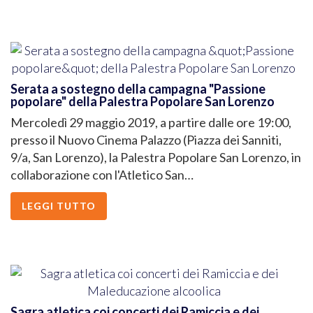
Serata a sostegno della campagna "Passione
popolare" della Palestra Popolare San Lorenzo
Mercoledì 29 maggio 2019, a partire dalle ore 19:00,
presso il Nuovo Cinema Palazzo (Piazza dei Sanniti,
9/a, San Lorenzo), la Palestra Popolare San Lorenzo, in
collaborazione con l'Atletico San…
LEGGI TUTTO
Sagra atletica coi concerti dei Ramiccia e dei