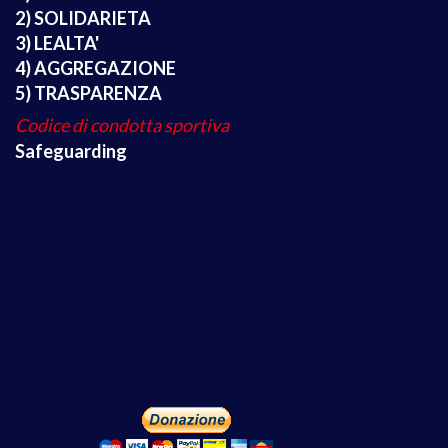
2) SOLIDARIETA
3) LEALTA'
4) AGGREGAZIONE
5) TRASPARENZA
Codice di condotta sportiva
Safeguarding