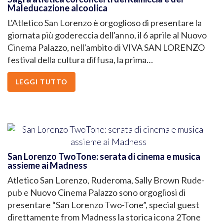
Maleducazione alcoolica
L'Atletico San Lorenzo è orgoglioso di presentare la
giornata più godereccia dell'anno, il 6 aprile al Nuovo
Cinema Palazzo, nell'ambito di VIVA SAN LORENZO
festival della cultura diffusa, la prima…
LEGGI TUTTO
San Lorenzo TwoTone: serata di cinema e musica
assieme ai Madness
Atletico San Lorenzo, Ruderoma, Sally Brown Rude-
pub e Nuovo Cinema Palazzo sono orgogliosi di
presentare “San Lorenzo Two-Tone”, special guest
direttamente from Madness la storica icona 2Tone