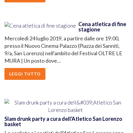
Cena atletica di fine
stagione
Mercoledì 24 luglio 2019, a partire dalle ore 19:00,
presso il Nuovo Cinema Palazzo (Piazza dei Sanniti,
9/a, San Lorenzo) nell'ambito del Festival OLTRE LE
MURA | Un posto dove…
LEGGI TUTTO
Slam drunk party a cura dell'Atletico San Lorenzo
basket