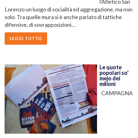
l'Atletico San
Lorenzo un luogo di socialità ed aggregazione, ma non
solo. Tra quelle mura si è anche parlato di tattiche
difensive, di sovrapposizioni…
LEGGI TUTTO
Le quote
popolari so'
mejo dei
milioni
CAMPAGNA