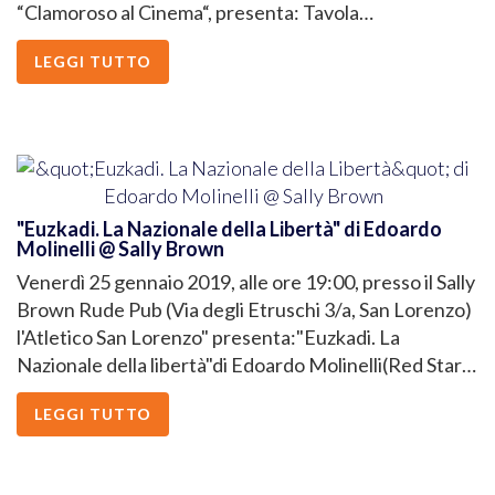
“Clamoroso al Cinema“, presenta: Tavola…
LEGGI TUTTO
"Euzkadi. La Nazionale della Libertà" di Edoardo
Molinelli @ Sally Brown
Venerdì 25 gennaio 2019, alle ore 19:00, presso il Sally
Brown Rude Pub (Via degli Etruschi 3/a, San Lorenzo)
l'Atletico San Lorenzo" presenta:"Euzkadi. La
Nazionale della libertà"di Edoardo Molinelli(Red Star…
LEGGI TUTTO