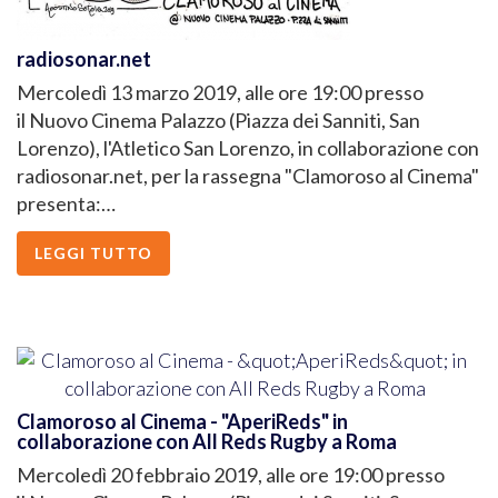
radiosonar.net
Mercoledì 13 marzo 2019, alle ore 19:00 presso
il Nuovo Cinema Palazzo (Piazza dei Sanniti, San
Lorenzo), l'Atletico San Lorenzo, in collaborazione con
radiosonar.net, per la rassegna "Clamoroso al Cinema"
presenta:…
LEGGI TUTTO
Clamoroso al Cinema - "AperiReds" in
collaborazione con All Reds Rugby a Roma
Mercoledì 20 febbraio 2019, alle ore 19:00 presso