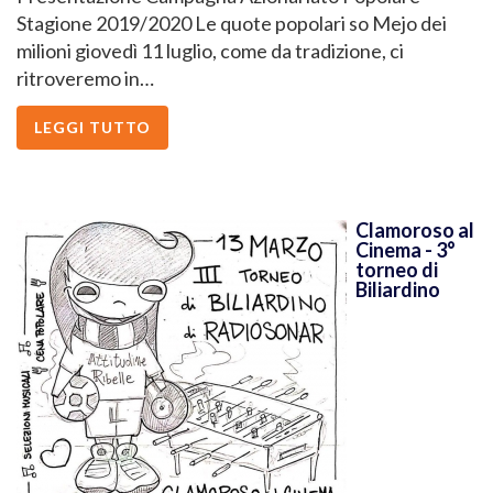
Stagione 2019/2020 Le quote popolari so Mejo dei
milioni giovedì 11 luglio, come da tradizione, ci
ritroveremo in…
LEGGI TUTTO
Clamoroso al
Cinema - 3°
torneo di
Biliardino