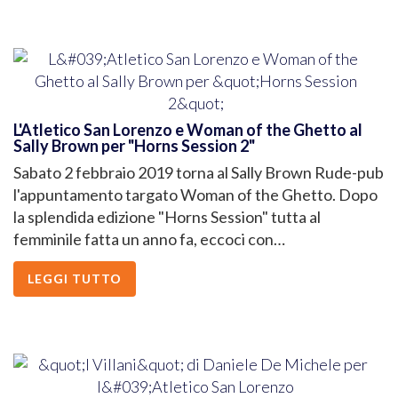
L'Atletico San Lorenzo e Woman of the Ghetto al
Sally Brown per "Horns Session 2"
Sabato 2 febbraio 2019 torna al Sally Brown Rude-pub
l'appuntamento targato Woman of the Ghetto. Dopo
la splendida edizione "Horns Session" tutta al
femminile fatta un anno fa, eccoci con…
LEGGI TUTTO