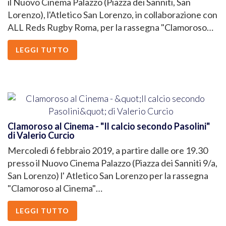
il Nuovo Cinema Palazzo (Piazza dei Sanniti, San
Lorenzo), l'Atletico San Lorenzo, in collaborazione con
ALL Reds Rugby Roma, per la rassegna "Clamoroso…
LEGGI TUTTO
Clamoroso al Cinema - "Il calcio secondo Pasolini"
di Valerio Curcio
Mercoledì 6 febbraio 2019, a partire dalle ore 19.30
presso il Nuovo Cinema Palazzo (Piazza dei Sanniti 9/a,
San Lorenzo) l' Atletico San Lorenzo per la rassegna
"Clamoroso al Cinema"…
LEGGI TUTTO