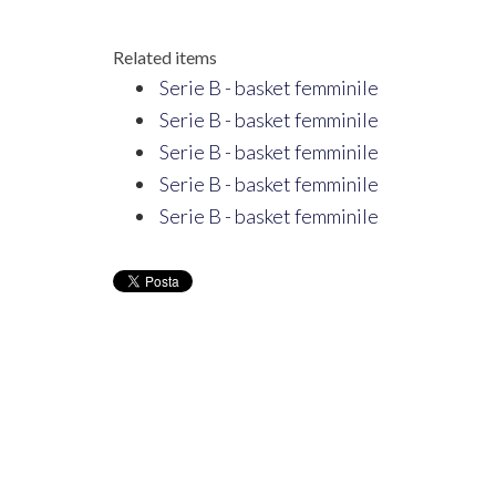
Related items
Serie B - basket femminile
Serie B - basket femminile
Serie B - basket femminile
Serie B - basket femminile
Serie B - basket femminile