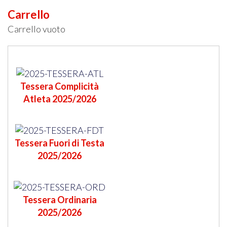
Carrello
Carrello vuoto
Tessera Complicità
Atleta 2025/2026
Tessera Fuori di Testa
2025/2026
Tessera Ordinaria
2025/2026