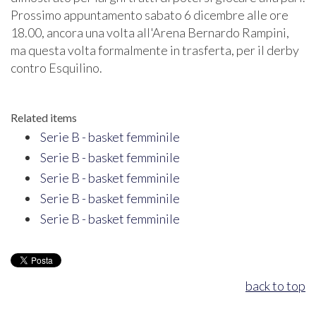
Prossimo appuntamento sabato 6 dicembre alle ore
18.00, ancora una volta all'Arena Bernardo Rampini,
ma questa volta formalmente in trasferta, per il derby
contro Esquilino.
Related items
Serie B - basket femminile
Serie B - basket femminile
Serie B - basket femminile
Serie B - basket femminile
Serie B - basket femminile
back to top