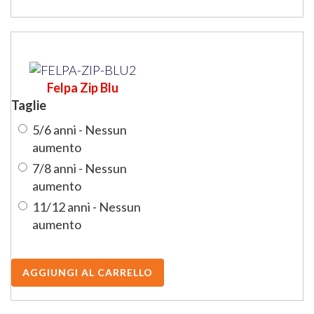
Felpa Zip Blu
Taglie
5/6 anni - Nessun
aumento
7/8 anni - Nessun
aumento
11/12 anni - Nessun
aumento