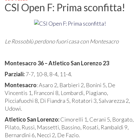
CSI Open F: Prima sconfitta!
Le Rossoblù perdono fuori casa con Montesacro
Montesacro 36 – Atletico San Lorenzo 23
Parziali:
7-7, 10-8, 8-4, 11-4.
Montesacro
: Asaro 2, Barbieri 2, Bonini 5, De
Vincentis 1, Franconi 8, Lombardi, Piagiano,
Picciafuochi 8, Di Fiandra 5, Rotatori 3, Salvarezza 2,
Udowi.
Atletico San Lorenzo:
Cimorelli 1, Cerani 5, Borgato,
Pilato, Russi, Massetti, Bassino, Rosati, Rambaldi 9,
Bernardini 6, Necci 2, De Fazio.