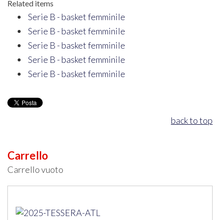
Related items
Serie B - basket femminile
Serie B - basket femminile
Serie B - basket femminile
Serie B - basket femminile
Serie B - basket femminile
back to top
Carrello
Carrello vuoto