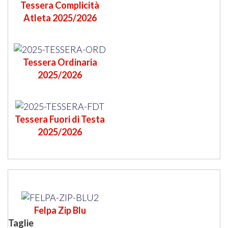
Tessera Complicità
Atleta 2025/2026
Tessera Ordinaria
2025/2026
Tessera Fuori di Testa
2025/2026
Felpa Zip Blu
Taglie