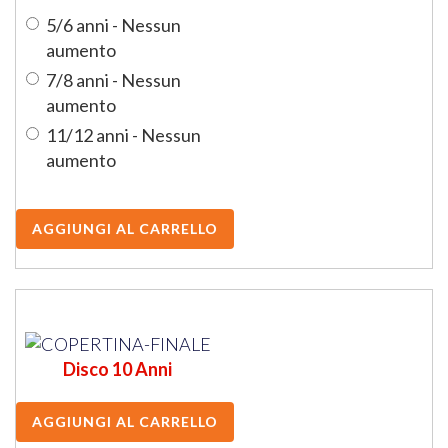
5/6 anni - Nessun
aumento
7/8 anni - Nessun
aumento
11/12 anni - Nessun
aumento
Disco 10 Anni