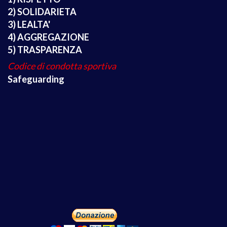
2) SOLIDARIETA
3) LEALTA'
4) AGGREGAZIONE
5) TRASPARENZA
Codice di condotta sportiva
Safeguarding