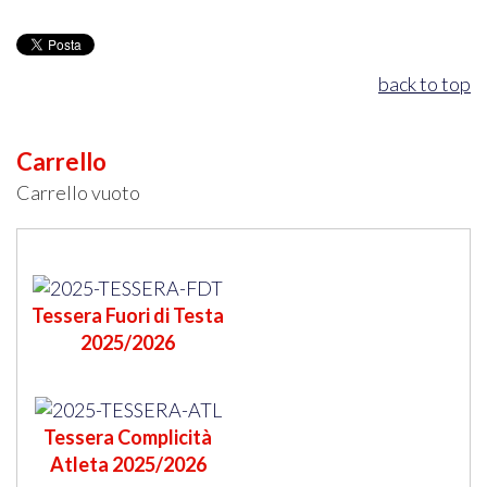
back to top
Carrello
Carrello vuoto
Tessera Fuori di Testa
2025/2026
Tessera Complicità
Atleta 2025/2026