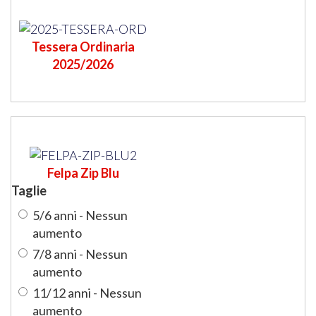
Tessera Ordinaria
2025/2026
Felpa Zip Blu
Taglie
5/6 anni - Nessun
aumento
7/8 anni - Nessun
aumento
11/12 anni - Nessun
aumento