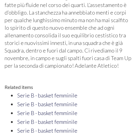
fatte più fluide nel corso dei quarti. L’assestamento è
d’obbligo. La stanchezza ha annebbiato menti e corpi
per qualche lunghissimo minuto ma non ha mai scalfito
lo spirito di questo nuovo ensemble che ad ogni
allenamento consolida il suo equilibrio cestistico tra
storici e nuovissimi innesti, in una squadra che è già
Squadra, dentro e fuori dal campo. Ci rivediamo il 9
novembre, in campo e sugli spalti fuori casa di Team Up
per la seconda di campionato! Adelante Atletico!
Related items
Serie B - basket femminile
Serie B - basket femminile
Serie B - basket femminile
Serie B - basket femminile
Serie B - basket femminile