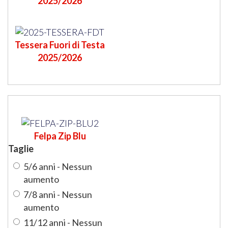
2025/2026
Tessera Fuori di Testa
2025/2026
Felpa Zip Blu
Taglie
5/6 anni - Nessun
aumento
7/8 anni - Nessun
aumento
11/12 anni - Nessun