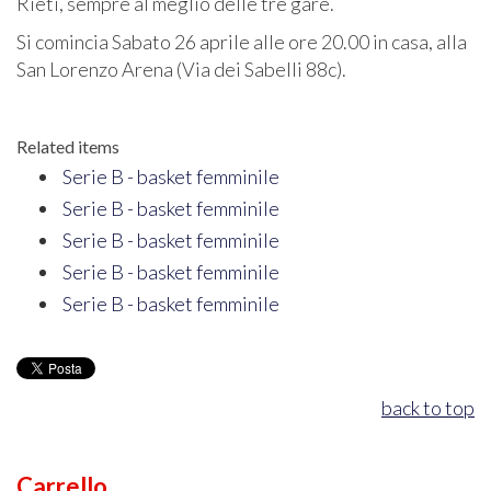
Rieti, sempre al meglio delle tre gare.
Si comincia Sabato 26 aprile alle ore 20.00 in casa, alla
San Lorenzo Arena (Via dei Sabelli 88c).
Related items
Serie B - basket femminile
Serie B - basket femminile
Serie B - basket femminile
Serie B - basket femminile
Serie B - basket femminile
back to top
Carrello