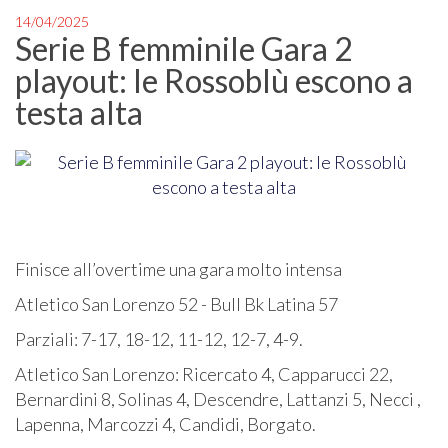
14/04/2025
Serie B femminile Gara 2
playout: le Rossoblù escono a
testa alta
Finisce all’overtime una gara molto intensa
Atletico San Lorenzo 52 - Bull Bk Latina 57
Parziali:
7-17, 18-12, 11-12, 12-7, 4-9.
Atletico San Lorenzo:
Ricercato 4, Capparucci 22,
Bernardini 8, Solinas 4, Descendre, Lattanzi 5, Necci ,
Lapenna, Marcozzi 4, Candidi, Borgato.