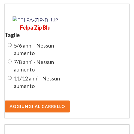
Felpa Zip Blu
Taglie
5/6 anni - Nessun
aumento
7/8 anni - Nessun
aumento
11/12 anni - Nessun
aumento