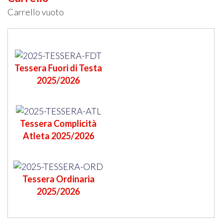
Carrello vuoto
Tessera Fuori di Testa
2025/2026
Tessera Complicità
Atleta 2025/2026
Tessera Ordinaria
2025/2026