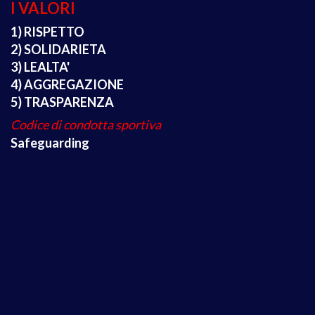
I VALORI
1) RISPETTO
2) SOLIDARIETA
3) LEALTA'
4) AGGREGAZIONE
5) TRASPARENZA
Codice di condotta sportiva
Safeguarding