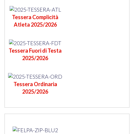
Tessera Complicità
Atleta 2025/2026
Tessera Fuori di Testa
2025/2026
Tessera Ordinaria
2025/2026