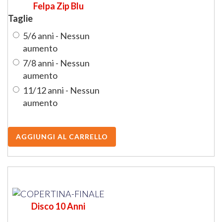
Felpa Zip Blu
Taglie
5/6 anni - Nessun
aumento
7/8 anni - Nessun
aumento
11/12 anni - Nessun
aumento
Disco 10 Anni