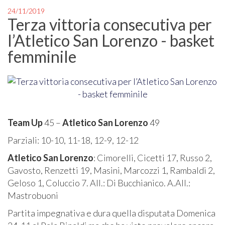
24/11/2019
Terza vittoria consecutiva per
l’Atletico San Lorenzo - basket
femminile
Team Up
45 –
Atletico San Lorenzo
49
Parziali: 10-10, 11-18, 12-9, 12-12
Atletico San Lorenzo
: Cimorelli, Cicetti 17, Russo 2,
Gavosto, Renzetti 19, Masini, Marcozzi 1, Rambaldi 2,
Geloso 1, Coluccio 7. All.: Di Bucchianico. A.All.:
Mastrobuoni
Partita impegnativa e dura quella disputata Domenica