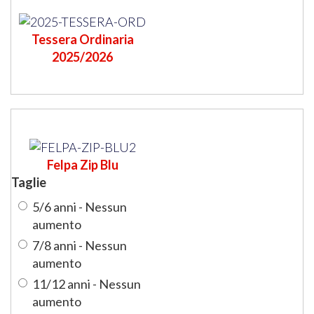
Tessera Ordinaria
2025/2026
Felpa Zip Blu
Taglie
5/6 anni - Nessun
aumento
7/8 anni - Nessun
aumento
11/12 anni - Nessun
aumento