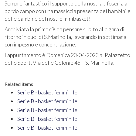
Sempre fantastico il supporto della nostra tifoseria a
bordo campo con una massiccia presenza dei bambini e
delle bambine del nostro minibasket!
Archiviata la prima c’è da pensare subito alla gara di
ritorno in quel di S.Marinella, lavorando in settimana
con impegno e concentrazione.
L’appuntamento è Domenica 23-04-2023 al Palazzetto
dello Sport, Via delle Colonie 46 – S. Marinella.
Related items
Serie B - basket femminile
Serie B - basket femminile
Serie B - basket femminile
Serie B - basket femminile
Serie B - basket femminile