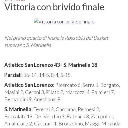
Vittoria con brivido finale
Nel primo quarto di finale le Rossoblù del Basket
superano S. Marinella
Atletico San Lorenzo 43 - S. Marinella 38
Parziali:
16-14, 14-5, 8-4, 5-15.
Atletico San Lorenzo:
Ricercato 6, Serra 1, Borgato,
Masini 2, Cerani 3, Pilato 2, Marcozzi 4, Palmieri 7,
Bernardini 9, Anechoum 9.
S. Marinella:
Terenzi 2, Caccamo, Pennesi 2,
Boccalato19, Del Vecchio 3, Rateanu 3, Zampolini,
Amalfitano 2, Casciani 1, Bronzolino, Maggi, Miranda