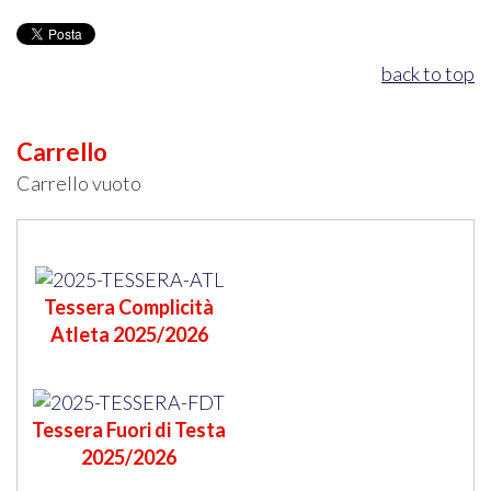
back to top
Carrello
Carrello vuoto
Tessera Complicità
Atleta 2025/2026
Tessera Fuori di Testa
2025/2026