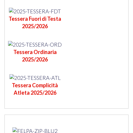
Tessera Fuori di Testa
2025/2026
Tessera Ordinaria
2025/2026
Tessera Complicità
Atleta 2025/2026