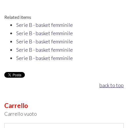
Related items
Serie B - basket femminile
Serie B - basket femminile
Serie B - basket femminile
Serie B - basket femminile
Serie B - basket femminile
back to top
Carrello
Carrello vuoto