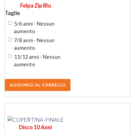
Felpa Zip Blu
Taglie
5/6 anni - Nessun
aumento
7/8 anni - Nessun
aumento
11/12 anni - Nessun
aumento
Disco 10 Anni