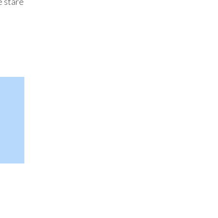
e stare