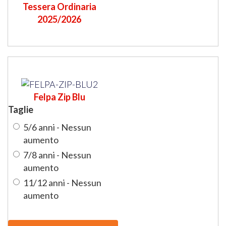
Tessera Ordinaria
2025/2026
Felpa Zip Blu
Taglie
5/6 anni - Nessun
aumento
7/8 anni - Nessun
aumento
11/12 anni - Nessun
aumento