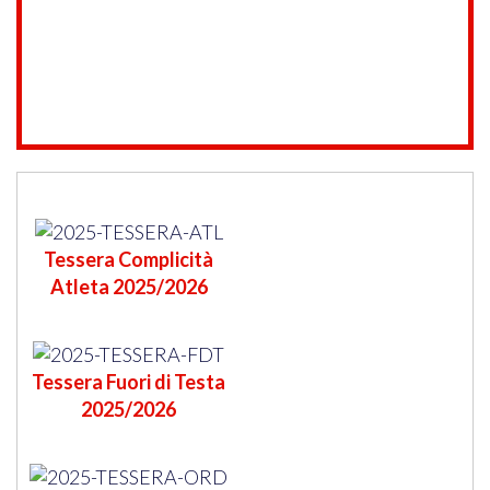
Tessera Complicità
Atleta 2025/2026
Tessera Fuori di Testa
2025/2026