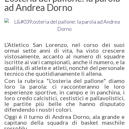
ad Andrea Dorno
L'Atletico San Lorenzo, nel corso dei suoi
ormai sette anni di vita, ha visto crescere
vistosamente, accanto al numero di squadre
iscritte ai vari campionati, anche il numero, e la
qualità, di atlete e atleti, nonché del personale
tecnico che quotidianamente li allena.
Con la rubrica "L'osteria del pallone" diamo
loro la parola: ci racconteranno le loro
esperienze sportive, in campo e in panchina, i
loro credo calcistici, cestistici e pallavolistici,
le partite più belle che hanno disputato
difendendo i nostri colori.
Oggi è il turno di Andrea Dorno, ala grande e
capitano della squadra di basket maschile
rossoblu.