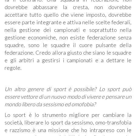
dovrebbe abbassare la cresta, non dovrebbe
accettare tutto quello che viene imposto, dovrebbe
essere parte integrante e attiva nelle scelte federali,
nella gestione dei campionati e soprattutto nella
gestione economiche, non esiste federazione senza
squadre, sono le squadre il cuore pulsante della
federazione. Credo allora giusto che siano le squadre
e gli arbitri a gestirsi i campionati e a dettare le
regole.
Un altro genere di sport è possibile? Lo sport può
essere vettore di un nuovo modo di vivere e pensare un
mondo libero da sessismo ed omofobia?
Lo sport è lo strumento migliore per cambiare la
società, liberare lo sport da sessismo, omo-transfobia
e razzismo è una missione che ho intrapreso con le