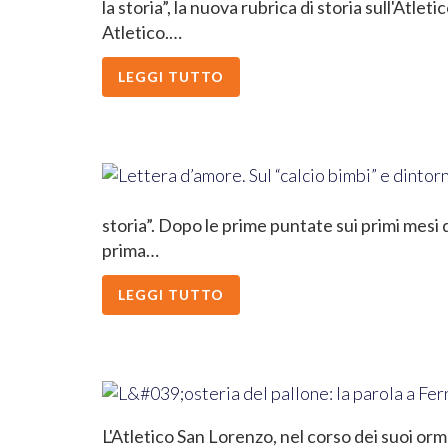
la storia”, la nuova rubrica di storia sull'Atlet
Atletico.…
LEGGI TUTTO
storia”. Dopo le prime puntate sui primi mesi
prima…
LEGGI TUTTO
L'Atletico San Lorenzo, nel corso dei suoi orm