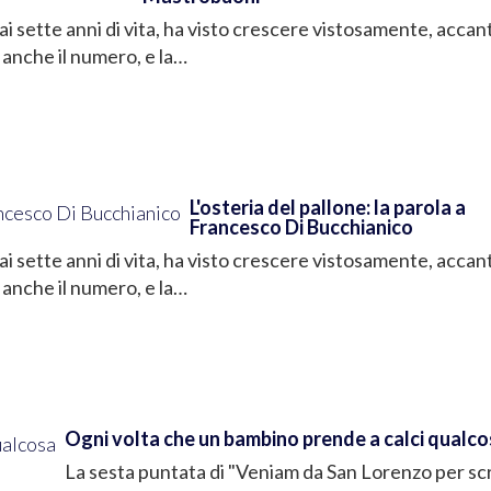
ai sette anni di vita, ha visto crescere vistosamente, accant
 anche il numero, e la…
L'osteria del pallone: la parola a
Francesco Di Bucchianico
ai sette anni di vita, ha visto crescere vistosamente, accant
 anche il numero, e la…
Ogni volta che un bambino prende a calci qualc
La sesta puntata di "Veniam da San Lorenzo per sc