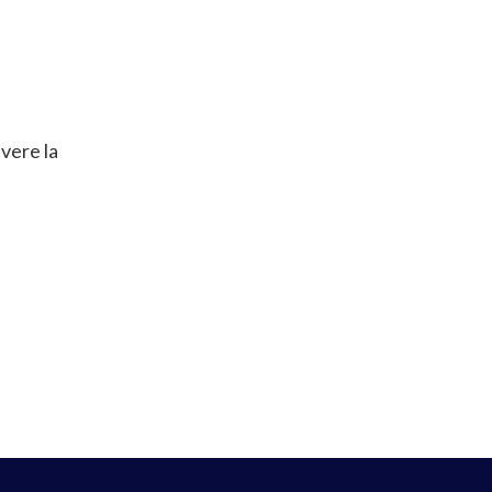
vere la