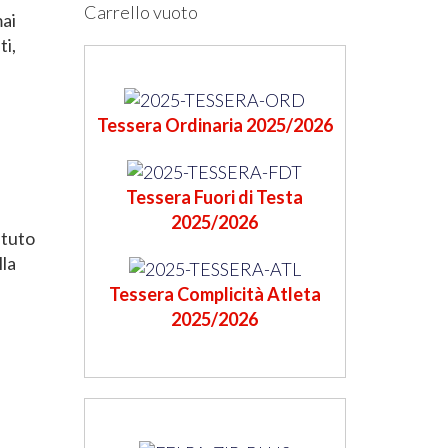
Carrello vuoto
mai
ti,
Tessera Ordinaria 2025/2026
Tessera Fuori di Testa
2025/2026
ituto
lla
Tessera Complicità Atleta
2025/2026