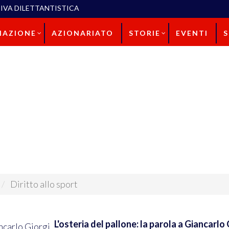
IVA DILETTANTISTICA
IAZIONE
AZIONARIATO
STORIE
EVENTI
Diritto allo sport
L'osteria del pallone: la parola a Giancarlo 