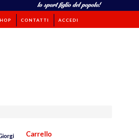
SHOP
CONTATTI
ACCEDI
Carrello
Giorgi