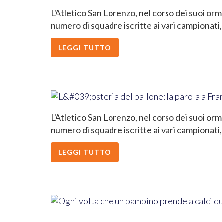
L'Atletico San Lorenzo, nel corso dei suoi orm
numero di squadre iscritte ai vari campionati,
LEGGI TUTTO
L'Atletico San Lorenzo, nel corso dei suoi orm
numero di squadre iscritte ai vari campionati,
LEGGI TUTTO