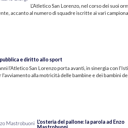
L'Atletico San Lorenzo, nel corso dei suoi or
ente, accanto al numero di squadre iscritte ai vari campiona
pubblica e diritto allo sport
nni l'Atletico San Lorenzo porta avanti, in sinergia con l'Ist
 l'avviamento alla motricità delle bambine e dei bambini de
L'osteria del pallone: la parola ad Enzo
Mastrobuoni