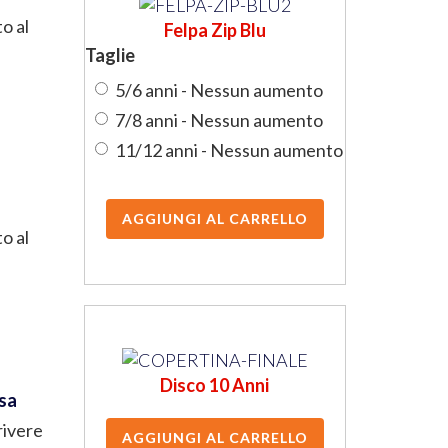
o al
Felpa Zip Blu
Taglie
5/6 anni - Nessun aumento
7/8 anni - Nessun aumento
11/12 anni - Nessun aumento
o al
Disco 10 Anni
osa
rivere