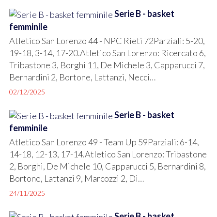
Serie B - basket
femminile
Atletico San Lorenzo 44 - NPC Rieti 72Parziali: 5-20,
19-18, 3-14, 17-20.Atletico San Lorenzo: Ricercato 6,
Tribastone 3, Borghi 11, De Michele 3, Capparucci 7,
Bernardini 2, Bortone, Lattanzi, Necci…
02/12/2025
Serie B - basket
femminile
Atletico San Lorenzo 49 - Team Up 59Parziali: 6-14,
14-18, 12-13, 17-14.Atletico San Lorenzo: Tribastone
2, Borghi, De Michele 10, Capparucci 5, Bernardini 8,
Bortone, Lattanzi 9, Marcozzi 2, Di…
24/11/2025
Serie B - basket