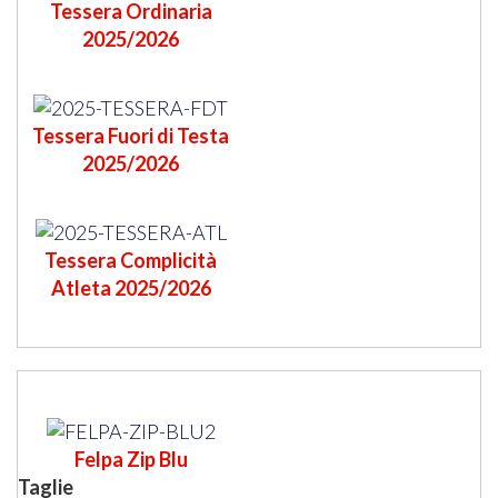
Tessera Ordinaria
2025/2026
Tessera Fuori di Testa
2025/2026
Tessera Complicità
Atleta 2025/2026
Felpa Zip Blu
Taglie