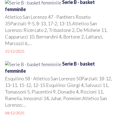
Serie B - basket
femminile
Atletico San Lorenzo 47 - Panthers Roseto
35Parziali: 9-5, 8-13, 17-2, 13-15.Atletico San
Lorenzo: Ricercato 2, Tribastone 2, De Michele 11,
Capparucci 10, Bernardini 4, Bortone 2, Lattanzi,
Marcozzi 6,…
15/12/2025
Serie B - basket
femminile
Esquilino 58 - Atletico San Lorenzo 50Parziali: 18-12,
13-11, 15-12, 12-15.Esquilino: Giorgi 4, Salvucci 11,
Tomassoni 5, Piacentini 9, Donadio 4, Riccioni 11,
Ramella, Innocenzi 14, Juhar, Pommier.Atletico San
Lorenzo:…
08/12/2025