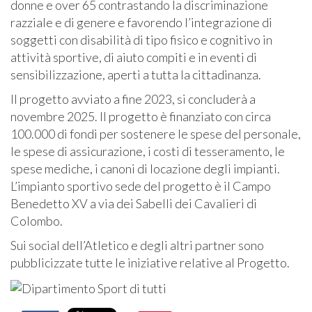
donne e over 65 contrastando la discriminazione
razziale e di genere e favorendo l’integrazione di
soggetti con disabilità di tipo fisico e cognitivo in
attività sportive, di aiuto compiti e in eventi di
sensibilizzazione, aperti a tutta la cittadinanza.
Il progetto avviato a fine 2023, si concluderà a
novembre 2025. Il progetto è finanziato con circa
100.000 di fondi per sostenere le spese del personale,
le spese di assicurazione, i costi di tesseramento, le
spese mediche, i canoni di locazione degli impianti.
L’impianto sportivo sede del progetto è il Campo
Benedetto XV a via dei Sabelli dei Cavalieri di
Colombo.
Sui social dell’Atletico e degli altri partner sono
pubblicizzate tutte le iniziative relative al Progetto.