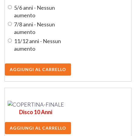
5/6 anni - Nessun
aumento
7/8 anni - Nessun
aumento
11/12 anni - Nessun
aumento
Disco 10 Anni