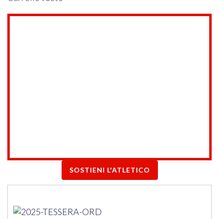
SOSTIENI L'ATLETICO