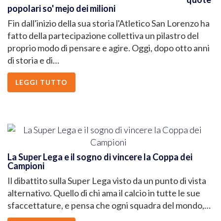
popolari so' mejo dei milioni
Fin dall'inizio della sua storia l'Atletico San Lorenzo ha
fatto della partecipazione collettiva un pilastro del
proprio modo di pensare e agire. Oggi, dopo otto anni
di storia e di…
LEGGI TUTTO
La Super Lega e il sogno di vincere la Coppa dei
Campioni
Il dibattito sulla Super Lega visto da un punto di vista
alternativo. Quello di chi ama il calcio in tutte le sue
sfaccettature, e pensa che ogni squadra del mondo,…