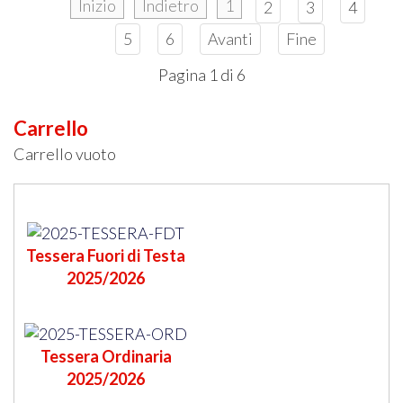
Inizio
Indietro
1
2
3
4
5
6
Avanti
Fine
Pagina 1 di 6
Carrello
Carrello vuoto
Tessera Fuori di Testa
2025/2026
Tessera Ordinaria
2025/2026