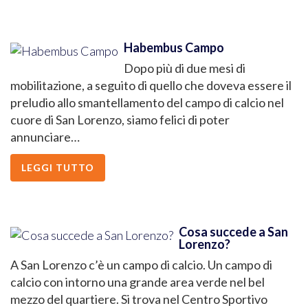
Habembus Campo
Dopo più di due mesi di
mobilitazione, a seguito di quello che doveva essere il
preludio allo smantellamento del campo di calcio nel
cuore di San Lorenzo, siamo felici di poter
annunciare…
LEGGI TUTTO
Cosa succede a San
Lorenzo?
A San Lorenzo c’è un campo di calcio. Un campo di
calcio con intorno una grande area verde nel bel
mezzo del quartiere. Si trova nel Centro Sportivo