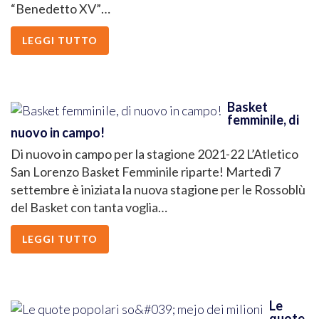
“Benedetto XV”…
LEGGI TUTTO
Basket
femminile, di
nuovo in campo!
Di nuovo in campo per la stagione 2021-22 L’Atletico
San Lorenzo Basket Femminile riparte! Martedì 7
settembre è iniziata la nuova stagione per le Rossoblù
del Basket con tanta voglia…
LEGGI TUTTO
Le
quote