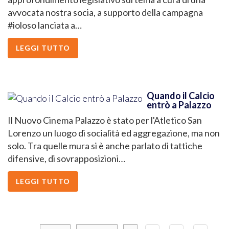
avvocata nostra socia, a supporto della campagna
#ioloso lanciata a…
LEGGI TUTTO
Quando il Calcio
entrò a Palazzo
Il Nuovo Cinema Palazzo è stato per l'Atletico San
Lorenzo un luogo di socialità ed aggregazione, ma non
solo. Tra quelle mura si è anche parlato di tattiche
difensive, di sovrapposizioni…
LEGGI TUTTO