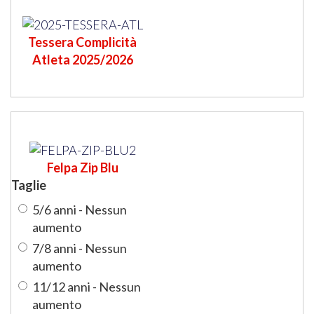
Tessera Complicità
Atleta 2025/2026
Felpa Zip Blu
Taglie
5/6 anni - Nessun
aumento
7/8 anni - Nessun
aumento
11/12 anni - Nessun
aumento