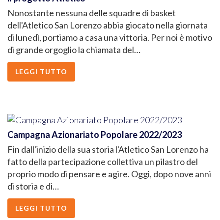
Nonostante nessuna delle squadre di basket
dell'Atletico San Lorenzo abbia giocato nella giornata
di lunedì, portiamo a casa una vittoria. Per noi è motivo
di grande orgoglio la chiamata del…
LEGGI TUTTO
Campagna Azionariato Popolare 2022/2023
Fin dall'inizio della sua storia l'Atletico San Lorenzo ha
fatto della partecipazione collettiva un pilastro del
proprio modo di pensare e agire. Oggi, dopo nove anni
di storia e di…
LEGGI TUTTO